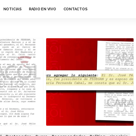
NOTICIAS
RADIO EN VIVO
CONTACTOS