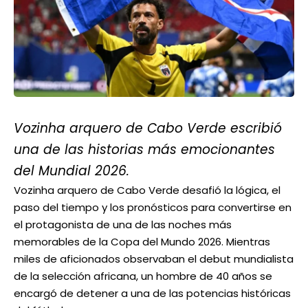
Vozinha arquero de Cabo Verde escribió
una de las historias más emocionantes
del Mundial 2026.
Vozinha arquero de Cabo Verde desafió la lógica, el
paso del tiempo y los pronósticos para convertirse en
el protagonista de una de las noches más
memorables de la Copa del Mundo 2026. Mientras
miles de aficionados observaban el debut mundialista
de la selección africana, un hombre de 40 años se
encargó de detener a una de las potencias históricas