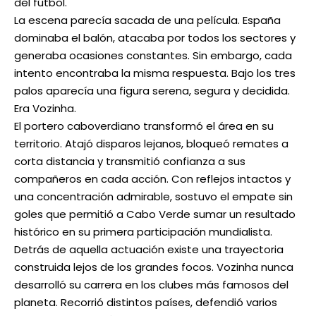
del fútbol.
La escena parecía sacada de una película. España
dominaba el balón, atacaba por todos los sectores y
generaba ocasiones constantes. Sin embargo, cada
intento encontraba la misma respuesta. Bajo los tres
palos aparecía una figura serena, segura y decidida.
Era Vozinha.
El portero caboverdiano transformó el área en su
territorio. Atajó disparos lejanos, bloqueó remates a
corta distancia y transmitió confianza a sus
compañeros en cada acción. Con reflejos intactos y
una concentración admirable, sostuvo el empate sin
goles que permitió a Cabo Verde sumar un resultado
histórico en su primera participación mundialista.
Detrás de aquella actuación existe una trayectoria
construida lejos de los grandes focos. Vozinha nunca
desarrolló su carrera en los clubes más famosos del
planeta. Recorrió distintos países, defendió varios