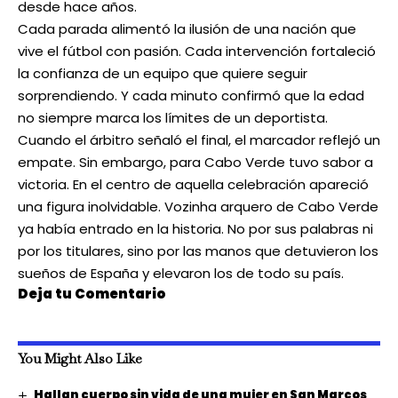
desde hace años.
Cada parada alimentó la ilusión de una nación que
vive el fútbol con pasión. Cada intervención fortaleció
la confianza de un equipo que quiere seguir
sorprendiendo. Y cada minuto confirmó que la edad
no siempre marca los límites de un deportista.
Cuando el árbitro señaló el final, el marcador reflejó un
empate. Sin embargo, para Cabo Verde tuvo sabor a
victoria. En el centro de aquella celebración apareció
una figura inolvidable. Vozinha arquero de Cabo Verde
ya había entrado en la historia. No por sus palabras ni
por los titulares, sino por las manos que detuvieron los
sueños de España y elevaron los de todo su país.
Deja tu Comentario
You Might Also Like
Hallan cuerpo sin vida de una mujer en San Marcos