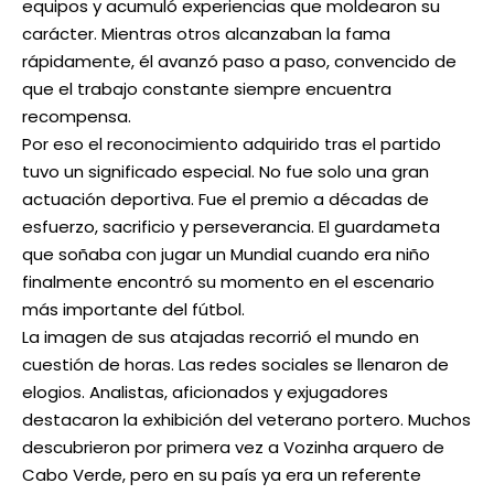
equipos y acumuló experiencias que moldearon su
carácter. Mientras otros alcanzaban la fama
rápidamente, él avanzó paso a paso, convencido de
que el trabajo constante siempre encuentra
recompensa.
Por eso el reconocimiento adquirido tras el partido
tuvo un significado especial. No fue solo una gran
actuación deportiva. Fue el premio a décadas de
esfuerzo, sacrificio y perseverancia. El guardameta
que soñaba con jugar un Mundial cuando era niño
finalmente encontró su momento en el escenario
más importante del fútbol.
La imagen de sus atajadas recorrió el mundo en
cuestión de horas. Las redes sociales se llenaron de
elogios. Analistas, aficionados y exjugadores
destacaron la exhibición del veterano portero. Muchos
descubrieron por primera vez a Vozinha arquero de
Cabo Verde, pero en su país ya era un referente