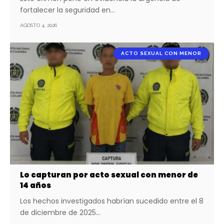
fortalecer la seguridad en…
AGOSTO 4, 2026
ACTO SEXUAL CON MENOR
Lo capturan por acto sexual con menor de
14 años
Los hechos investigados habrían sucedido entre el 8
de diciembre de 2025…