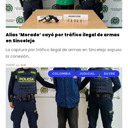
Alias ‘Morado’ cayó por tráfico ilegal de armas
en Sincelejo
La captura por tráfico ilegal de armas en Sincelejo expuso
la conexión…
ENERO 14, 2026
COLOMBIA
JUDICIAL
SUCRE