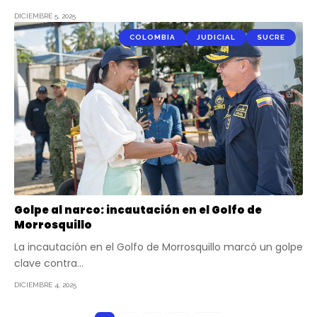
DICIEMBRE 5, 2025
COLOMBIA
JUDICIAL
SUCRE
Golpe al narco: incautación en el Golfo de
Morrosquillo
La incautación en el Golfo de Morrosquillo marcó un golpe
clave contra…
DICIEMBRE 4, 2025