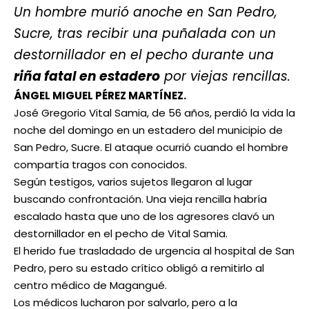
Un hombre murió anoche en San Pedro,
Sucre, tras recibir una puñalada con un
destornillador en el pecho durante una
riña fatal en estadero
por viejas rencillas.
ÁNGEL MIGUEL PÉREZ MARTÍNEZ.
José Gregorio Vital Samia, de 56 años, perdió la vida la
noche del domingo en un estadero del municipio de
San Pedro, Sucre. El ataque ocurrió cuando el hombre
compartía tragos con conocidos.
Según testigos, varios sujetos llegaron al lugar
buscando confrontación. Una vieja rencilla habría
escalado hasta que uno de los agresores clavó un
destornillador en el pecho de Vital Samia.
El herido fue trasladado de urgencia al hospital de San
Pedro, pero su estado crítico obligó a remitirlo al
centro médico de Magangué.
Los médicos lucharon por salvarlo, pero a la