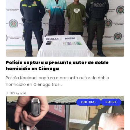
Policía captura a presunto autor de doble
homicidio en Ciénaga
Policía Nacional captura a presunto autor de doble
homicidio en Ciénaga tras…
JUNIO 29, 2026
JUDICIAL
SUCRE