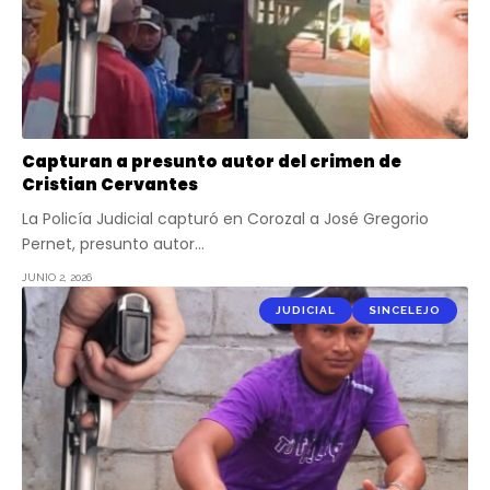
Capturan a presunto autor del crimen de
Cristian Cervantes
La Policía Judicial capturó en Corozal a José Gregorio
Pernet, presunto autor…
JUNIO 2, 2026
JUDICIAL
SINCELEJO