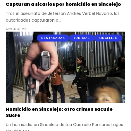
Capturan a sicarios por homicidio en Sincelejo
Tras el asesinato de Jeferson Andrés Verbel Navarro, las
autoridades capturaron a…
AGOSTO 6, 2026
DESTACADAS
JUDICIAL
SINCELEJO
Homicidio en Sincelejo: otro crimen sacude
Sucre
Un homicidio en Sincelejo dejó a Carmelo Pomares Lagos