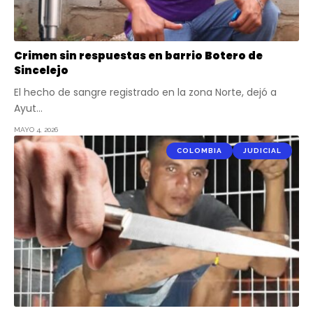
Crimen sin respuestas en barrio Botero de
Sincelejo
El hecho de sangre registrado en la zona Norte, dejó a
Ayut…
MAYO 4, 2026
COLOMBIA
JUDICIAL