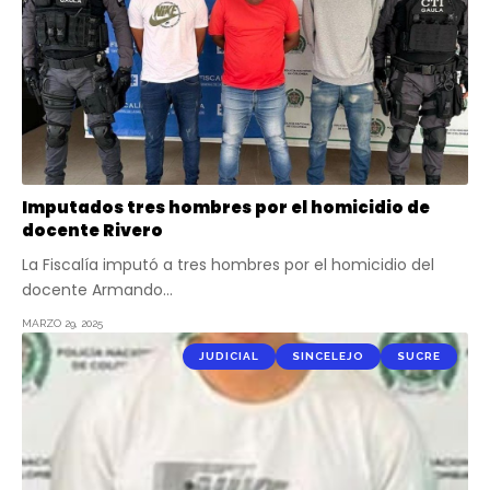
Imputados tres hombres por el homicidio de
docente Rivero
La Fiscalía imputó a tres hombres por el homicidio del
docente Armando…
MARZO 29, 2025
JUDICIAL
SINCELEJO
SUCRE