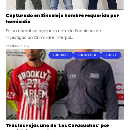
Capturado en Sincelejo hombre requerido por
homicidio
En un operativo conjunto entre la Seccional de
Investigación Criminal e Interpol…
FEBRERO 16, 2025
JUDICIAL
SINCELEJO
SUCRE
Tras las rejas uno de ‘Los Caracuchos’ por