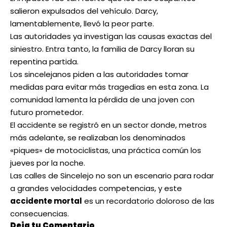
salieron expulsados del vehículo. Darcy,
lamentablemente, llevó la peor parte.
Las autoridades ya investigan las causas exactas del
siniestro. Entra tanto, la familia de Darcy lloran su
repentina partida.
Los sincelejanos piden a las autoridades tomar
medidas para evitar más tragedias en esta zona. La
comunidad lamenta la pérdida de una joven con
futuro prometedor.
El accidente se registró en un sector donde, metros
más adelante, se realizaban los denominados
«piques» de motociclistas, una práctica común los
jueves por la noche.
Las calles de Sincelejo no son un escenario para rodar
a grandes velocidades competencias, y este
accidente mortal
es un recordatorio doloroso de las
consecuencias.
Deja tu Comentario