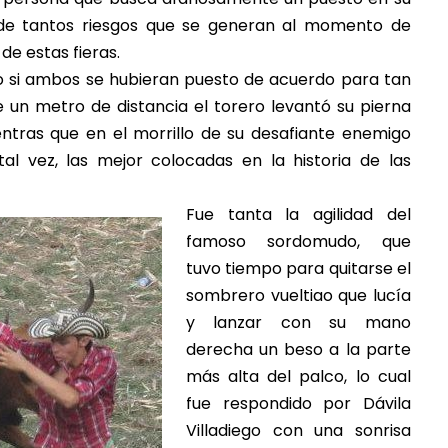
 de tantos riesgos que se generan al momento de
de estas fieras.
 si ambos se hubieran puesto de acuerdo para tan
un metro de distancia el torero levantó su pierna
ientras que en el morrillo de su desafiante enemigo
tal vez, las mejor colocadas en la historia de las
Fue tanta la agilidad del
famoso sordomudo, que
tuvo tiempo para quitarse el
sombrero vueltiao que lucía
y lanzar con su mano
derecha un beso a la parte
más alta del palco, lo cual
fue respondido por Dávila
Villadiego con una sonrisa