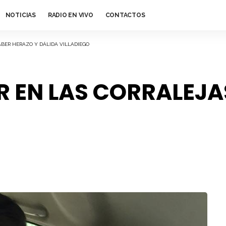
NOTICIAS
RADIO EN VIVO
CONTACTOS
ABER HERAZO Y DÁLIDA VILLADIEGO
 EN LAS CORRALEJAS