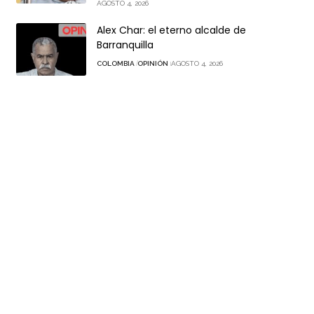
AGOSTO 4, 2026
Alex Char: el eterno alcalde de
Barranquilla
COLOMBIA
OPINIÓN
AGOSTO 4, 2026