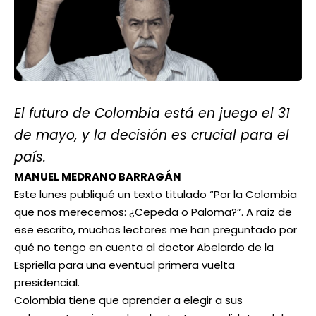
El futuro de Colombia está en juego el 31
de mayo, y la decisión es crucial para el
país.
MANUEL MEDRANO BARRAGÁN
Este lunes publiqué un texto titulado “Por la Colombia
que nos merecemos: ¿Cepeda o Paloma?”. A raíz de
ese escrito, muchos lectores me han preguntado por
qué no tengo en cuenta al doctor Abelardo de la
Espriella para una eventual primera vuelta
presidencial.
Colombia tiene que aprender a elegir a sus