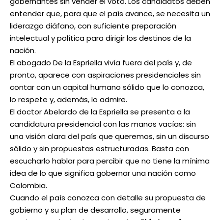
gobernantes sin vender el voto. Los candidatos deben
entender que, para que el país avance, se necesita un
liderazgo diáfano, con suficiente preparación
intelectual y política para dirigir los destinos de la
nación.
El abogado De la Espriella vivía fuera del país y, de
pronto, aparece con aspiraciones presidenciales sin
contar con un capital humano sólido que lo conozca,
lo respete y, además, lo admire.
El doctor Abelardo de la Espriella se presenta a la
candidatura presidencial con las manos vacías: sin
una visión clara del país que queremos, sin un discurso
sólido y sin propuestas estructuradas. Basta con
escucharlo hablar para percibir que no tiene la mínima
idea de lo que significa gobernar una nación como
Colombia.
Cuando el país conozca con detalle su propuesta de
gobierno y su plan de desarrollo, seguramente