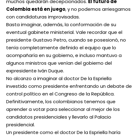
muchos quedarán decepcionados.
El futuro de
Colombia está en juego
, y no podemos arriesgarnos
con candidaturas improvisadas.
Basta imaginar, además, la conformación de su
eventual gabinete ministerial. Vale recordar que el
presidente Gustavo Petro, cuando se posesionó, no
tenía completamente definido el equipo que lo
acompañaría en su gobierno, e incluso mantuvo a
algunos ministros que venían del gobierno del
expresidente Iván Duque.
No alcanzo a imaginar al doctor De la Espriella
investido como presidente enfrentando un debate de
control político en el Congreso de la República.
Definitivamente, los colombianos tenemos que
aprender a votar para seleccionar al mejor de los
candidatos presidenciales y llevarlo al Palacio
presidencial.
Un presidente como el doctor De la Espriella haría