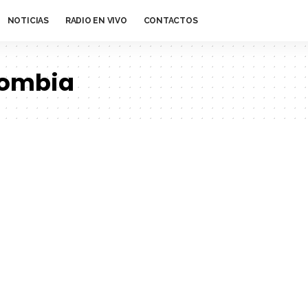
NOTICIAS
RADIO EN VIVO
CONTACTOS
lombia