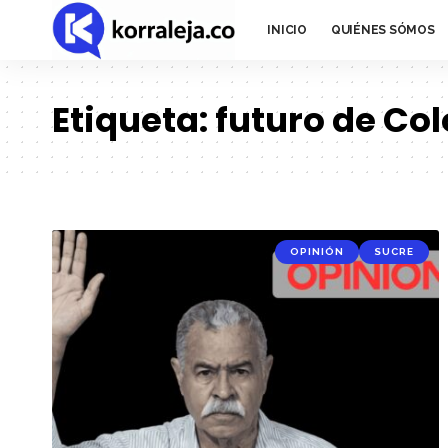
INICIO
QUIÉNES SÓMOS
Etiqueta:
futuro de Co
OPINIÓN
SUCRE