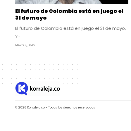
El futuro de Colombia está en juego el
31 de mayo
El futuro de Colombia está en juego el 31 de mayo,
y…
MAYO 13, 2026
© 2026 Korraleja.co - Todos los derechos reservados