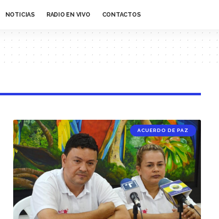
NOTICIAS
RADIO EN VIVO
CONTACTOS
ACUERDO DE PAZ