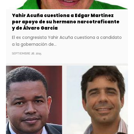
Yahir Acuña cuestiona a Edgar Martínez
por apoyo de su hermano narcotraficante
y de Álvaro García
El ex congresista Yahir Acuña cuestiona a candidato
a la gobernación de…
SEPTIEMBRE 28, 2015