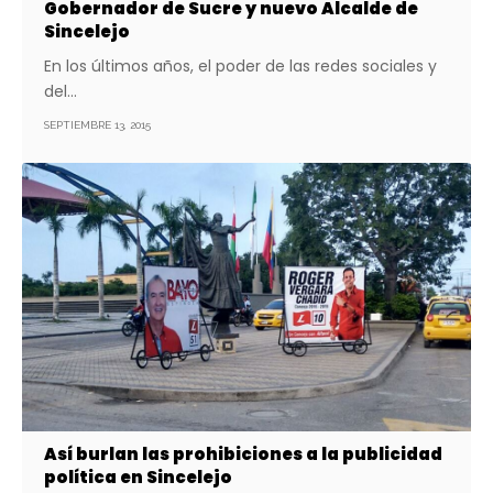
Gobernador de Sucre y nuevo Alcalde de
Sincelejo
En los últimos años, el poder de las redes sociales y
del…
SEPTIEMBRE 13, 2015
Así burlan las prohibiciones a la publicidad
política en Sincelejo