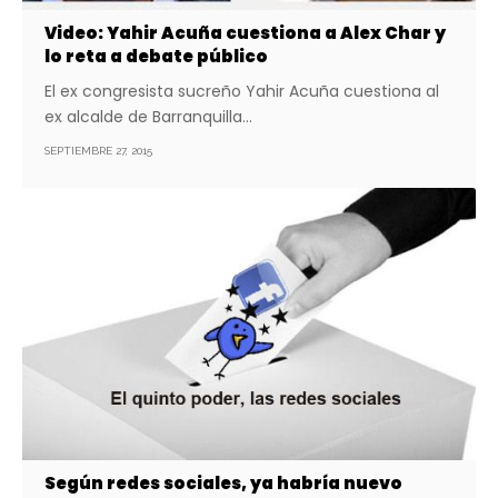
Video: Yahir Acuña cuestiona a Alex Char y
lo reta a debate público
El ex congresista sucreño Yahir Acuña cuestiona al
ex alcalde de Barranquilla…
SEPTIEMBRE 27, 2015
Según redes sociales, ya habría nuevo