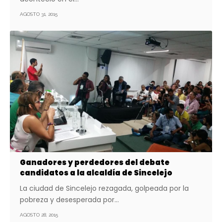
AGOSTO 31, 2015
Ganadores y perdedores del debate
candidatos a la alcaldía de Sincelejo
La ciudad de Sincelejo rezagada, golpeada por la
pobreza y desesperada por…
AGOSTO 28, 2015