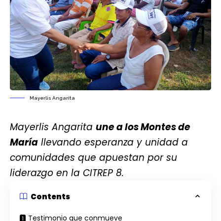
Mayerlis Angarita
Mayerlis Angarita
une a los Montes de
María
llevando esperanza y unidad a
comunidades que apuestan por su
liderazgo en la CITREP 8.
Contents
Testimonio que conmueve