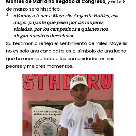
Montes de María ha llegado al Congreso
, y este 8
de marzo será histórico:
«Vamos a tener a Mayerlis Angarita Robles, esa
mujer pujante que pelea por las mujeres
violadas, por los campesinos a quienes nos
niegan nuestros derechos»
.
Su testimonio refleja el sentimiento de miles: Mayerlis
no es solo una candidata, es el símbolo de una lucha
que ha acompañado a las comunidades en sus
peores y mejores momentos.