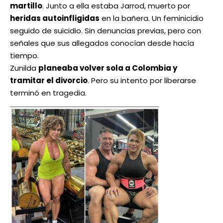
martillo
. Junto a ella estaba Jarrod, muerto por
heridas autoinfligidas
en la bañera. Un feminicidio
seguido de suicidio. Sin denuncias previas, pero con
señales que sus allegados conocían desde hacía
tiempo.
Zunilda
planeaba volver sola a Colombia y
tramitar el divorcio
. Pero su intento por liberarse
terminó en tragedia.