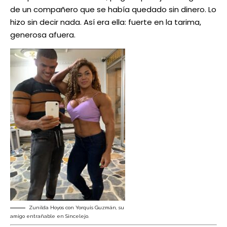
de un compañero que se había quedado sin dinero. Lo
hizo sin decir nada. Así era ella: fuerte en la tarima,
generosa afuera.
Zunilda Hoyos con Yorquis Guzmán, su
amigo entrañable en Sincelejo.