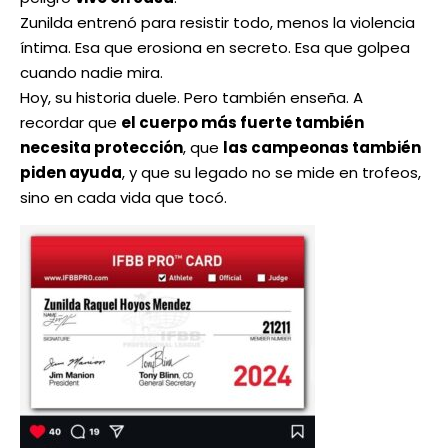
Zunilda entrenó para resistir todo, menos la violencia
íntima. Esa que erosiona en secreto. Esa que golpea
cuando nadie mira.
Hoy, su historia duele. Pero también enseña. A
recordar que
el cuerpo más fuerte también
necesita protección
, que
las campeonas también
piden ayuda
, y que su legado no se mide en trofeos,
sino en cada vida que tocó.