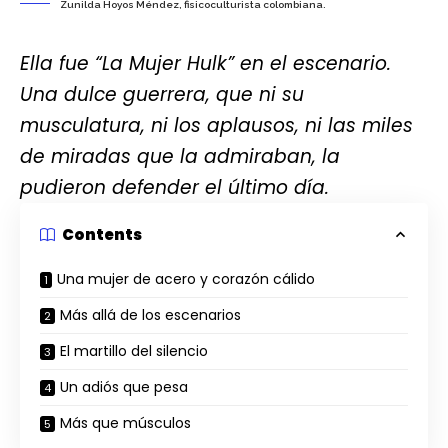
Zunilda Hoyos Méndez, fisicoculturista colombiana.
Ella fue “La Mujer Hulk” en el escenario.
Una dulce guerrera, que ni su
musculatura, ni los aplausos, ni las miles
de miradas que la admiraban, la
pudieron defender el último día.
Contents
Una mujer de acero y corazón cálido
Más allá de los escenarios
El martillo del silencio
Un adiós que pesa
Más que músculos