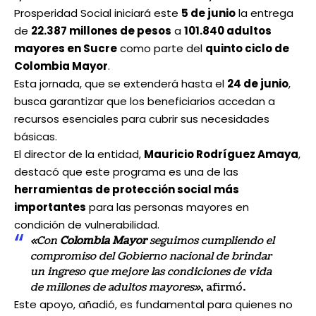
Prosperidad Social iniciará este
5 de junio
la entrega
de
22.387 millones de pesos
a
101.840 adultos
mayores en Sucre
como parte del
quinto ciclo de
Colombia Mayor
.
Esta jornada, que se extenderá hasta el
24 de junio
,
busca garantizar que los beneficiarios accedan a
recursos esenciales para cubrir sus necesidades
básicas.
El director de la entidad,
Mauricio Rodríguez Amaya
,
destacó que este programa es una de las
herramientas de protección social más
importantes
para las personas mayores en
condición de vulnerabilidad.
«Con
Colombia Mayor
seguimos cumpliendo el
compromiso del Gobierno nacional de brindar
un ingreso que mejore las condiciones de vida
de millones de adultos mayores»
, afirmó.
Este apoyo, añadió, es fundamental para quienes no