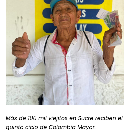
Más de 100 mil viejitos en Sucre reciben el
quinto ciclo de Colombia Mayor.