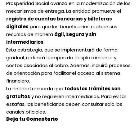
Prosperidad Social
avanza en la modernización de los
mecanismos de entrega. La entidad promueve el
registro de cuentas bancarias y billeteras
digitales
para que los beneficiarios reciban sus
recursos de manera
ágil, segura y sin
intermediarios
.
Esta estrategia, que se implementará de forma
gradual, reducirá tiempos de desplazamiento y
costos asociados al cobro. Además, incluirá procesos
de orientación para facilitar el acceso al sistema
financiero.
La entidad recuerda que
todos los trámites son
gratuitos
y no requieren intermediarios. Para evitar
estafas, los beneficiarios deben consultar solo los
canales oficiales.
Deja tu Comentario