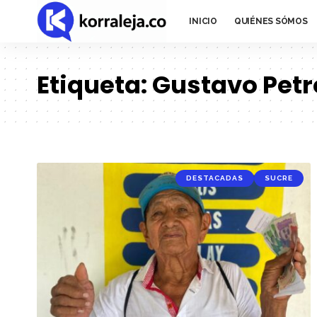
INICIO
QUIÉNES SÓMOS
Etiqueta:
Gustavo Petr
DESTACADAS
SUCRE