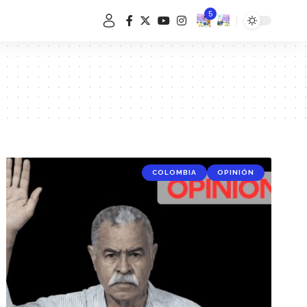
5
COLOMBIA
OPINIÓN