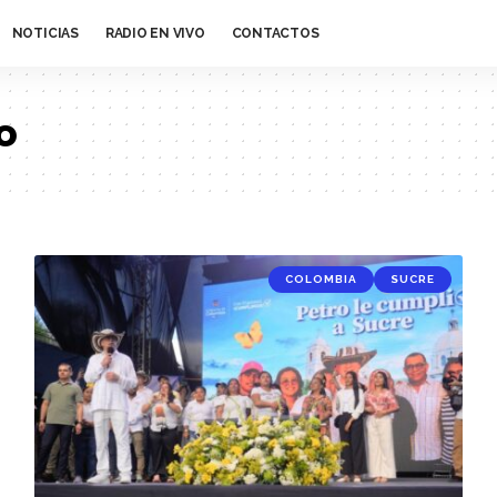
NOTICIAS
RADIO EN VIVO
CONTACTOS
o
COLOMBIA
SUCRE