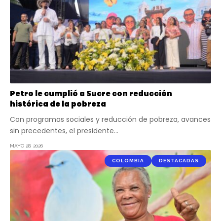
Petro le cumplió a Sucre con reducción
histórica de la pobreza
Con programas sociales y reducción de pobreza, avances
sin precedentes, el presidente…
MAYO 28, 2026
COLOMBIA
DESTACADAS