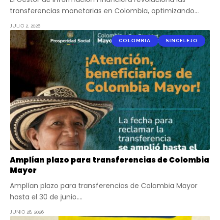
transferencias monetarias en Colombia, optimizando…
JULIO 2, 2026
COLOMBIA
SINCELEJO
Amplían plazo para transferencias de Colombia
Mayor
Amplían plazo para transferencias de Colombia Mayor
hasta el 30 de junio.…
JUNIO 26, 2026