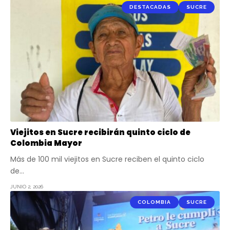
DESTACADAS
SUCRE
Viejitos en Sucre recibirán quinto ciclo de
Colombia Mayor
Más de 100 mil viejitos en Sucre reciben el quinto ciclo
de…
JUNIO 2, 2026
COLOMBIA
SUCRE