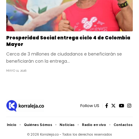
Prosperidad Social entrega ciclo 4 de Colombia
Mayor
Cerca de 3 millones de ciudadanos e beneficiarán se
beneficiarán con la entrega…
MAYO 11, 2026
Follow US
Inicio
Quiénes Sómos
Noticias
Radio en vivo
Contactos
© 2026 Korraleja.co - Todos los derechos reservados