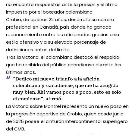
no encontró respuestas ante la presión y el ritmo
impuesto por el boxeador colombiano.
Orobio, de apenas 22 años, desarrolla su carrera
profesional en Canadá, país donde ha ganado
reconocimiento entre los aficionados gracias a su
estilo ofensivo y a su elevado porcentaje de
definiciones antes del límite.
Tras la victoria, el colombiano destacó el respaldo
que ha recibido del público canadiense durante los
últimos años.
“Dedico mi nuevo triunfo a la afición
colombiana y canadiense, que me ha acogido
muy bien. Ahí vamos poco a poco, esto es solo
el comienzo”, afirmó.
La victoria sobre Montrel representa un nuevo paso en
la progresión deportiva de Orobio, quien desde junio
de 2025 posee el cinturón Intercontinental superligero
del CMB.