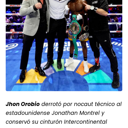
Jhon Orobio
derrotó por nocaut técnico al
estadounidense Jonathan Montrel y
conservó su cinturón Intercontinental