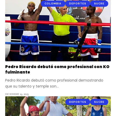
COLOMBIA
DEPORTES
SUCRE
Pedro Ricardo debutó como profesional con KO
fulminante
Pedro Ricardo debutó como profesional demostrando
que su talento y temple son…
DICIEMBRE 19, 2025
DEPORTES
SUCRE