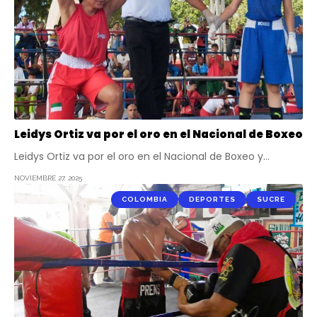
Leidys Ortiz va por el oro en el Nacional de Boxeo
Leidys Ortiz va por el oro en el Nacional de Boxeo y…
NOVIEMBRE 27, 2025
COLOMBIA
DEPORTES
SUCRE