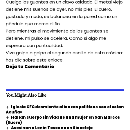
Cuelgo los guantes en un clavo oxidado. El metal viejo
detiene mis sueños de ayer, no mis pies. El cuero,
gastado y mudo, se balancea en la pared como un
péndulo que marca el fin.
Pero mientras el movimiento de los guantes se
detiene, mi pulso se acelera. Como si algo me
esperara con puntualidad.
Vive golpe a golpe el segundo asalto de esta crónica:
haz clic sobre este enlace.
Deja tu Comentario
You Might Also Like
Iglesia CFC desmiente alianzas políticas con el «clan
Acuña»
Hallan cuerpo sin vida de una mujer en San Marcos
(Sucre)
Asesinan a Lenin Toscano en Sincelejo