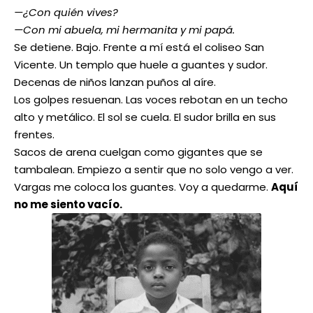
—¿Con quién vives?
—Con mi abuela, mi hermanita y mi papá.
Se detiene. Bajo. Frente a mí está el coliseo San
Vicente. Un templo que huele a guantes y sudor.
Decenas de niños lanzan puños al aíre.
Los golpes resuenan. Las voces rebotan en un techo
alto y metálico. El sol se cuela. El sudor brilla en sus
frentes.
Sacos de arena cuelgan como gigantes que se
tambalean. Empiezo a sentir que no solo vengo a ver.
Vargas me coloca los guantes. Voy a quedarme.
Aquí
no me siento vacío.