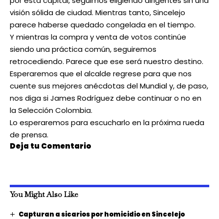
por esta capital, seguimos eligiendo dirigentes sin una
visión sólida de ciudad. Mientras tanto, Sincelejo
parece haberse quedado congelada en el tiempo.
Y mientras la compra y venta de votos continúe
siendo una práctica común, seguiremos
retrocediendo. Parece que ese será nuestro destino.
Esperaremos que el alcalde regrese para que nos
cuente sus mejores anécdotas del Mundial y, de paso,
nos diga si James Rodríguez debe continuar o no en
la Selección Colombia.
Lo esperaremos para escucharlo en la próxima rueda
de prensa.
Deja tu Comentario
You Might Also Like
Capturan a sicarios por homicidio en Sincelejo