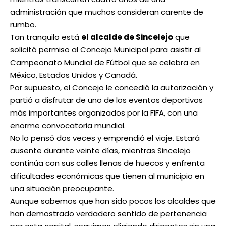
administración que muchos consideran carente de
rumbo.
Tan tranquilo está
el alcalde de Sincelejo
que
solicitó permiso al Concejo Municipal para asistir al
Campeonato Mundial de Fútbol que se celebra en
México, Estados Unidos y Canadá.
Por supuesto, el Concejo le concedió la autorización y
partió a disfrutar de uno de los eventos deportivos
más importantes organizados por la FIFA, con una
enorme convocatoria mundial.
No lo pensó dos veces y emprendió el viaje. Estará
ausente durante veinte días, mientras Sincelejo
continúa con sus calles llenas de huecos y enfrenta
dificultades económicas que tienen al municipio en
una situación preocupante.
Aunque sabemos que han sido pocos los alcaldes que
han demostrado verdadero sentido de pertenencia