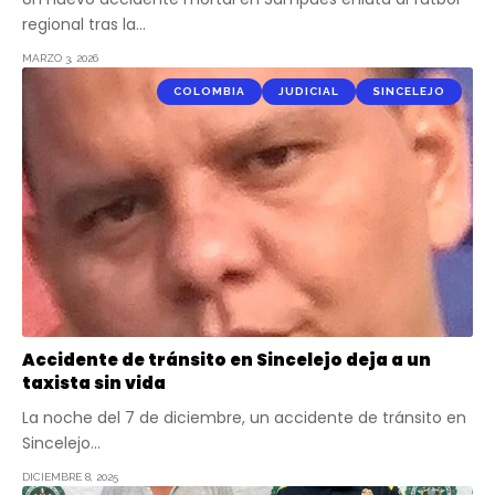
regional tras la…
MARZO 3, 2026
COLOMBIA
JUDICIAL
SINCELEJO
Accidente de tránsito en Sincelejo deja a un
taxista sin vida
La noche del 7 de diciembre, un accidente de tránsito en
Sincelejo…
DICIEMBRE 8, 2025