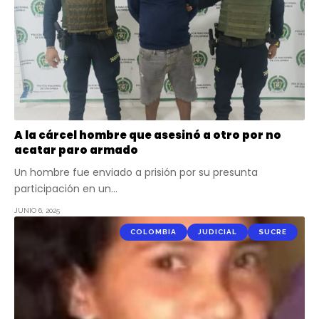
A la cárcel hombre que asesinó a otro por no
acatar paro armado
Un hombre fue enviado a prisión por su presunta
participación en un…
JUNIO 6, 2025
COLOMBIA
JUDICIAL
SUCRE