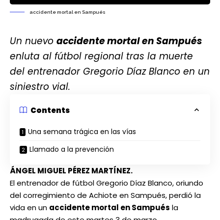
accidente mortal en Sampués
Un nuevo
accidente mortal en Sampués
enluta al fútbol regional tras la muerte
del entrenador Gregorio Díaz Blanco en un
siniestro vial.
Contents
Una semana trágica en las vías
Llamado a la prevención
ÁNGEL MIGUEL PÉREZ MARTÍNEZ.
El entrenador de fútbol Gregorio Díaz Blanco, oriundo
del corregimiento de Achiote en Sampués, perdió la
vida en un
accidente mortal en Sampués
la
madrugada de este martes 3 de marzo.