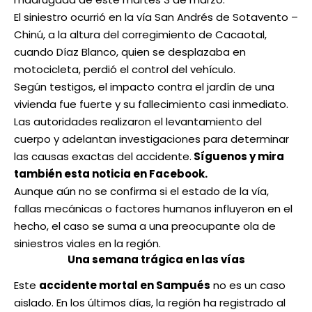
El siniestro ocurrió en la vía San Andrés de Sotavento –
Chinú, a la altura del corregimiento de Cacaotal,
cuando Díaz Blanco, quien se desplazaba en
motocicleta, perdió el control del vehículo.
Según testigos, el impacto contra el jardín de una
vivienda fue fuerte y su fallecimiento casi inmediato.
Las autoridades realizaron el levantamiento del
cuerpo y adelantan investigaciones para determinar
las causas exactas del accidente.
Síguenos y mira
también esta noticia en Facebook.
Aunque aún no se confirma si el estado de la vía,
fallas mecánicas o factores humanos influyeron en el
hecho, el caso se suma a una preocupante ola de
siniestros viales en la región.
Una semana trágica en las vías
Este
accidente mortal en Sampués
no es un caso
aislado. En los últimos días, la región ha registrado al