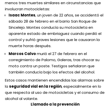
menos tres muertes similares en circunstancias que
involucran motocicletas:
Isaac Montes
, un joven de 22 años, se accidentó el
sábado 28 de febrero en el barrio San Roque de
Sincelejo. Montes conducía su motocicleta en
aparente estado de embriaguez cuando perdió el
control y sufrió graves lesiones que le causaron la
muerte horas después.
Marcos Calvo
murió el 27 de febrero en el
corregimiento de Palomo, Galeras, tras chocar su
moto contra un poste. Testigos señalaron que
también conducía bajo los efectos del alcohol.
Estos casos mantienen encendidas las alarmas sobre
la
seguridad vial en la región
, especialmente en lo
que respecta al uso de motocicletas y el consumo de
alcohol al volante.
Llamado a la prevención