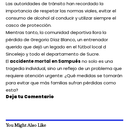
Las autoridades de tránsito han recordado la
importancia de respetar las normas viales, evitar el
consumo de alcohol al conducir y utilizar siempre el
casco de protección.
Mientras tanto, la comunidad deportiva llora la
pérdida de Gregorio Díaz Blanco, un entrenador
querido que dejó un legado en el fútbol local d
Sincelejo y todo el departamento de Sucre.
El
accidente mortal en Sampués
no solo es una
tragedia individual, sino un reflejo de un problema que
requiere atención urgente: ¿Qué medidas se tomarán
para evitar que más familias sufran pérdidas como
esta?
Deja tu Comentario
You Might Also Like