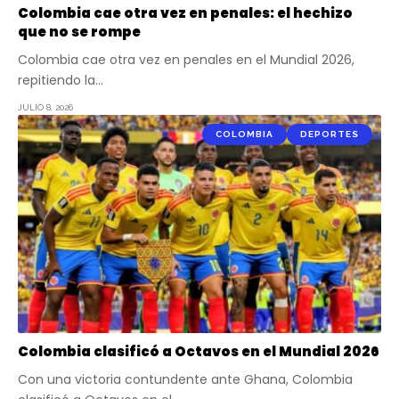
Colombia cae otra vez en penales: el hechizo
que no se rompe
Colombia cae otra vez en penales en el Mundial 2026,
repitiendo la…
JULIO 8, 2026
COLOMBIA
DEPORTES
Colombia clasificó a Octavos en el Mundial 2026
Con una victoria contundente ante Ghana, Colombia