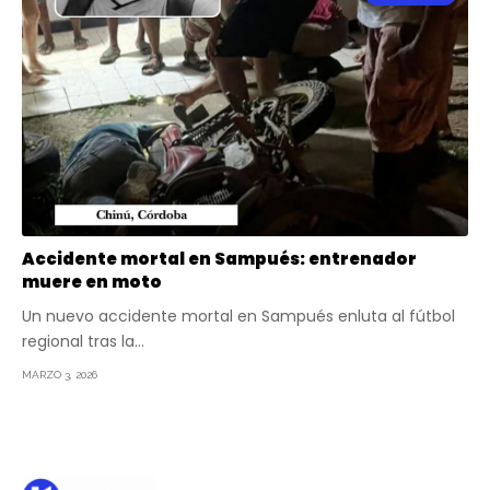
Accidente mortal en Sampués: entrenador
muere en moto
Un nuevo accidente mortal en Sampués enluta al fútbol
regional tras la…
MARZO 3, 2026