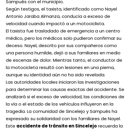
Sampués con el municipio.
Según testigos, el taxista, identificado como Nayel
Antonio Jaraba Almanza, conducía a exceso de
velocidad cuando impactó a un motociclista.
El taxista fue trasladado de emergencia a un centro
médico, pero los médicos solo pudieron confirmar su
deceso. Nayel, descrito por sus compañeros como
una persona humilde, dejó a sus familiares en medio
de escenas de dolor. Mientras tanto, el conductor de
la motocicleta resultó con lesiones en una pierna,
aunque su identidad aún no ha sido revelada.
Las autoridades locales iniciaron las
investigaciones
para determinar las causas exactas
del accidente. Se
analizará si el
exceso de velocidad, las condiciones de
la vía o el estado de los vehículos
influyeron en la
tragedia. La comunidad de Sincelejo y Sampués ha
expresado su solidaridad con los familiares de Nayel.
Este
accidente de tránsito en Sincelejo
recuerda la