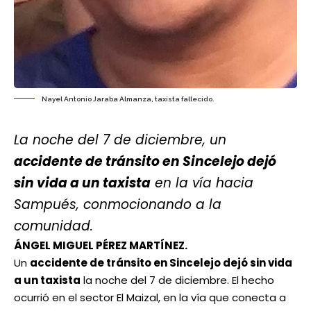
Nayel Antonio Jaraba Almanza, taxista fallecido.
La noche del 7 de diciembre, un
accidente de tránsito en Sincelejo dejó
sin vida a un taxista
en la vía hacia
Sampués, conmocionando a la
comunidad.
ÁNGEL MIGUEL PÉREZ MARTÍNEZ.
Un
accidente de tránsito en Sincelejo dejó sin vida
a un taxista
la noche del 7 de diciembre. El hecho
ocurrió en el sector El Maizal, en la vía que conecta a