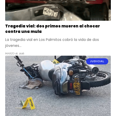
Tragedia vial: dos primos mueren al chocar
contra una mula
La tragedia vial en Los Palmitos cobró la vida de dos
jóvenes…
MARZO 16, 2026
JUDICIAL