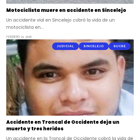
Motociclista muere en accidente en Sincelejo
Un accidente vial en Sincelejo cobró la vida de un
motociclista en…
FEBRERO 21, 2026
JUDICIAL
SINCELEJO
SUCRE
Accidente en Troncal de Occidente deja un
muerto y tres heridos
Un accidente en la Troncal de Occidente cobró la vida de