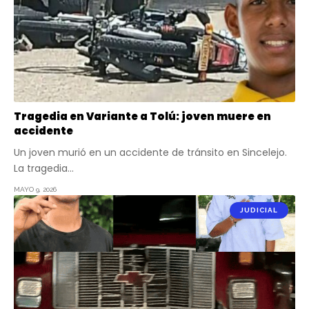
Tragedia en Variante a Tolú: joven muere en
accidente
Un joven murió en un accidente de tránsito en Sincelejo.
La tragedia…
MAYO 9, 2026
JUDICIAL