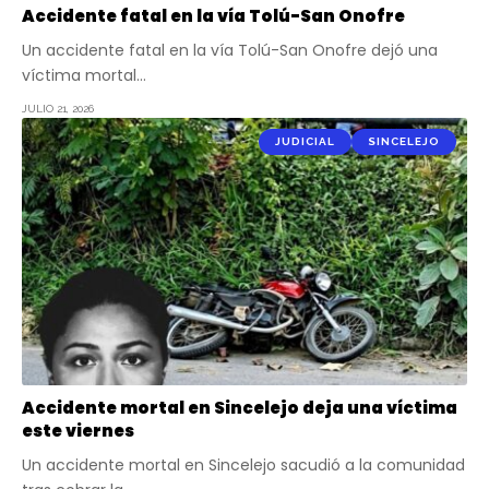
Accidente fatal en la vía Tolú-San Onofre
Un accidente fatal en la vía Tolú-San Onofre dejó una
víctima mortal…
JULIO 21, 2026
JUDICIAL
SINCELEJO
Accidente mortal en Sincelejo deja una víctima
este viernes
Un accidente mortal en Sincelejo sacudió a la comunidad