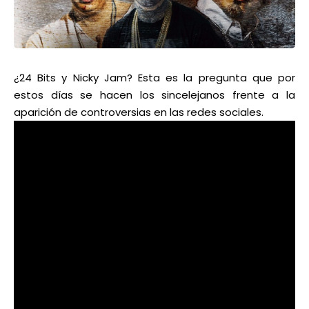
¿24 Bits y Nicky Jam? Esta es la pregunta que por
estos días se hacen los sincelejanos frente a la
aparición de controversias en las redes sociales.