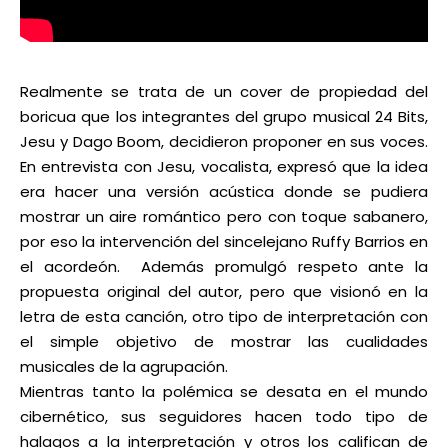
Realmente se trata de un cover de propiedad del
boricua que los integrantes del grupo musical 24 Bits,
Jesu y Dago Boom, decidieron proponer en sus voces.
En entrevista con Jesu, vocalista, expresó que la idea
era hacer una versión acústica donde se pudiera
mostrar un aire romántico pero con toque sabanero,
por eso la intervención del sincelejano Ruffy Barrios en
el acordeón. Además promulgó respeto ante la
propuesta original del autor, pero que visionó en la
letra de esta canción, otro tipo de interpretación con
el simple objetivo de mostrar las cualidades
musicales de la agrupación.
Mientras tanto la polémica se desata en el mundo
cibernético, sus seguidores hacen todo tipo de
halagos a la interpretación y otros los califican de