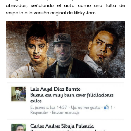
atrevidos, señalando el acto como una falta de
respeto a la versión original de Nicky Jam.