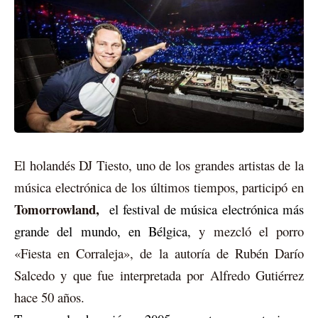
El holandés DJ Tiesto, uno de los grandes artistas de la
música electrónica de los últimos tiempos, participó en
Tomorrowland,
el festival de música electrónica más
grande del mundo, en Bélgica,
y mezcló el porro
«Fiesta en Corraleja», de la autoría de Rubén Darío
Salcedo y que fue interpretada por Alfredo Gutiérrez
hace 50 años.