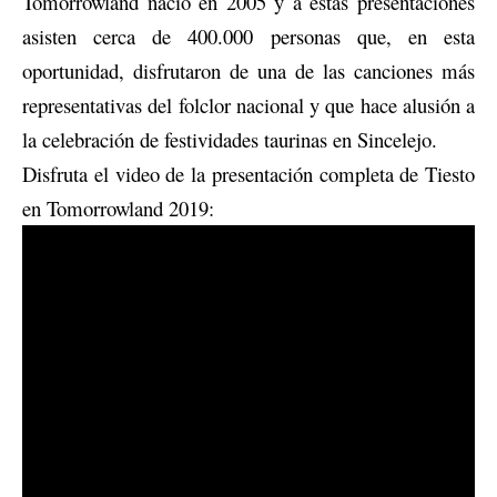
Tomorrowland nació en 2005 y a estas presentaciones
asisten cerca de 400.000 personas que, en esta
oportunidad, disfrutaron de una de las canciones más
representativas del folclor nacional y que hace alusión a
la celebración de festividades taurinas en Sincelejo.
Disfruta el video de la presentación completa de Tiesto
en Tomorrowland 2019: