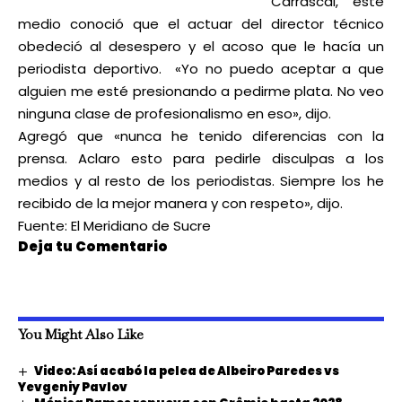
Carrascal, este
medio conoció que el actuar del director técnico
obedeció al desespero y el acoso que le hacía un
periodista deportivo. «Yo no puedo aceptar a que
alguien me esté presionando a pedirme plata. No veo
ninguna clase de profesionalismo en eso», dijo.
Agregó que «nunca he tenido diferencias con la
prensa. Aclaro esto para pedirle disculpas a los
medios y al resto de los periodistas. Siempre los he
recibido de la mejor manera y con respeto», dijo.
Fuente: El Meridiano de Sucre
Deja tu Comentario
You Might Also Like
Video: Así acabó la pelea de Albeiro Paredes vs
Yevgeniy Pavlov