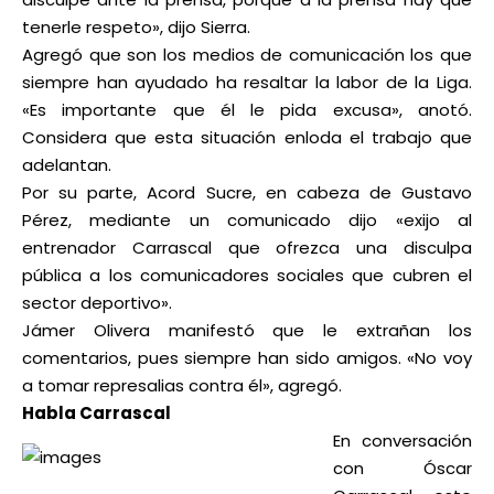
tenerle respeto», dijo Sierra.
Agregó que son los medios de comunicación los que
siempre han ayudado ha resaltar la labor de la Liga.
«Es importante que él le pida excusa», anotó.
Considera que esta situación enloda el trabajo que
adelantan.
Por su parte, Acord Sucre, en cabeza de Gustavo
Pérez, mediante un comunicado dijo «exijo al
entrenador Carrascal que ofrezca una disculpa
pública a los comunicadores sociales que cubren el
sector deportivo».
Jámer Olivera manifestó que le extrañan los
comentarios, pues siempre han sido amigos. «No voy
a tomar represalias contra él», agregó.
Habla Carrascal
En conversación
con Óscar