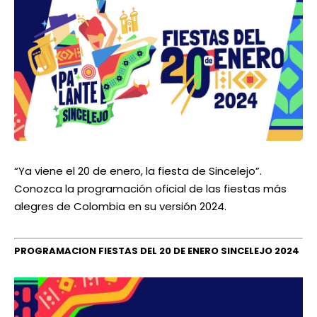
“Ya viene el 20 de enero, la fiesta de Sincelejo”.
Conozca la programación oficial de las fiestas más
alegres de Colombia en su versión 2024.
PROGRAMACION FIESTAS DEL 20 DE ENERO SINCELEJO 2024