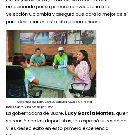
emocionado por su primera convocatoria a la
Selección Colombia y aseguró que dará lo mejor de sí
para destacar en esta cita panamericana.
Gobernadora Lucy García, Samuel Álvarez, director
Inder-Sucre y los dos deportistas.
La gobernadora de Sucre,
Lucy García Montes
, quien
se reunió con los deportistas, les expresó su respaldo
y les deseó éxito en esta primera experiencia