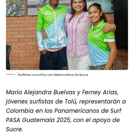
Surfistas sucreños con Gobernadora de Sucre
María Alejandra Buelvas y Ferney Arias,
jóvenes surfistas de Tolú, representarán a
Colombia en los Panamericanos de Surf
PASA Guatemala 2025, con el apoyo de
Sucre.