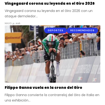
Vingegaard corona su leyenda en el Giro 2026
Vingegaard corona su leyenda en el Giro 2026 con un
ataque demoledor…
MAYO 31, 2026
DEPORTES
RECOMENDADOS
Filippo Ganna vuela en la crono del Giro
Filippo Ganna convierte la contrarreloj del Giro de Italia en
una exhibición…