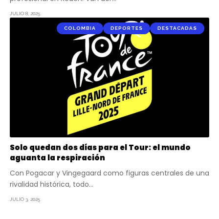
JULIO 8, 2025
COLOMBIA
DEPORTES
DESTACADAS
Solo quedan dos días para el Tour: el mundo
aguanta la respiración
Con Pogacar y Vingegaard como figuras centrales de una
rivalidad histórica, todo…
JULIO 3, 2025