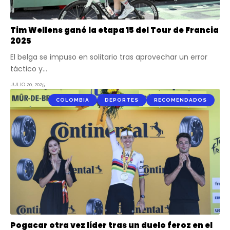
Tim Wellens ganó la etapa 15 del Tour de Francia
2025
El belga se impuso en solitario tras aprovechar un error
táctico y…
JULIO 20, 2025
COLOMBIA
DEPORTES
RECOMENDADOS
Pogacar otra vez líder tras un duelo feroz en el