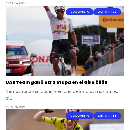
MAYO 19, 2026
COLOMBIA
DEPORTES
UAE Team ganó otra etapa en el Giro 2026
Demostrando su poder y en uno de los días más duros,
el…
MAYO 16, 2026
COLOMBIA
DEPORTES