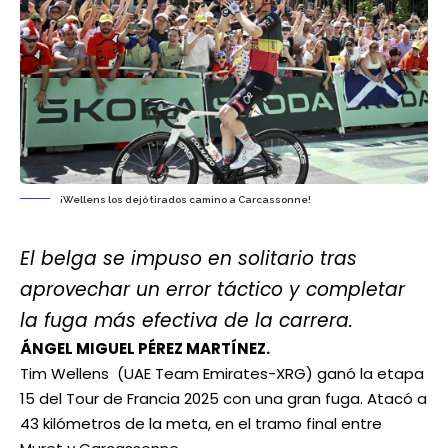
¡Wellens los dejó tirados camino a Carcassonne!
El belga se impuso en solitario tras
aprovechar un error táctico y completar
la fuga más efectiva de la carrera.
ÁNGEL MIGUEL PÉREZ MARTÍNEZ.
Tim Wellens (UAE Team Emirates-XRG) ganó la etapa
15 del Tour de Francia 2025 con una gran fuga. Atacó a
43 kilómetros de la meta, en el tramo final entre