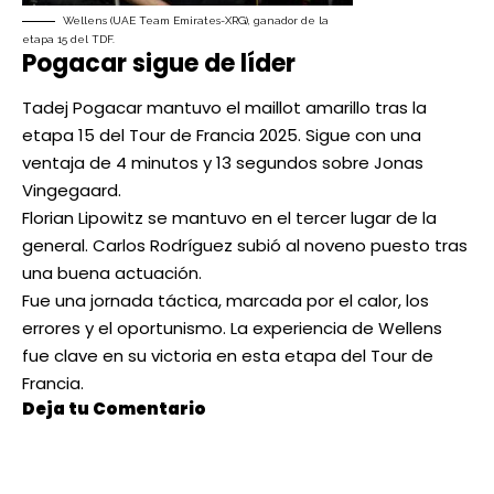
Wellens (UAE Team Emirates-XRG), ganador de la
etapa 15 del TDF.
Pogacar sigue de líder
Tadej Pogacar mantuvo el maillot amarillo tras la
etapa 15 del Tour de Francia 2025. Sigue con una
ventaja de 4 minutos y 13 segundos sobre Jonas
Vingegaard.
Florian Lipowitz se mantuvo en el tercer lugar de la
general. Carlos Rodríguez subió al noveno puesto tras
una buena actuación.
Fue una jornada táctica, marcada por el calor, los
errores y el oportunismo. La experiencia de Wellens
fue clave en su victoria en esta etapa del Tour de
Francia.
Deja tu Comentario