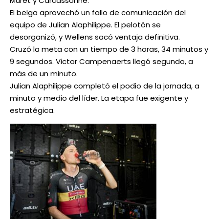
Muret y Carcassonne.
El belga aprovechó un fallo de comunicación del
equipo de Julian Alaphilippe. El pelotón se
desorganizó, y Wellens sacó ventaja definitiva.
Cruzó la meta con un tiempo de 3 horas, 34 minutos y
9 segundos. Victor Campenaerts llegó segundo, a
más de un minuto.
Julian Alaphilippe completó el podio de la jornada, a
minuto y medio del líder. La etapa fue exigente y
estratégica.