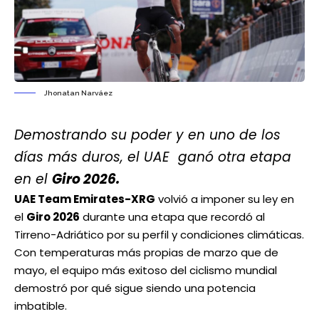
Jhonatan Narváez
Demostrando su poder y en uno de los
días más duros, el UAE ganó otra etapa
en el
Giro 2026.
UAE Team Emirates-XRG
volvió a imponer su ley en
el
Giro 2026
durante una etapa que recordó al
Tirreno-Adriático por su perfil y condiciones climáticas.
Con temperaturas más propias de marzo que de
mayo, el equipo más exitoso del ciclismo mundial
demostró por qué sigue siendo una potencia
imbatible.