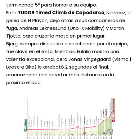
terminando 5º para honrar a su equipo.
En la
TUDOR Timed Climb de Capodarco
, Narváez, el
genio de El Playón, dejó atrás a sus compañeros de
fuga, Andreas Leknessund (Uno-X Mobility) y Martin
Tjotta, para cruzar la meta en primer lugar.
Bjerg, siempre dispuesto a sacrificarse por el equipo,
fue clave en el éxito. Mientras, Eulálio mostró una
valentía excepcional, pero Jonas Vingegaard (Visma |
Lease a Bike) le arrebató 2 segundos al final,
amenazando con recortar más distancia en la
próxima etapa.