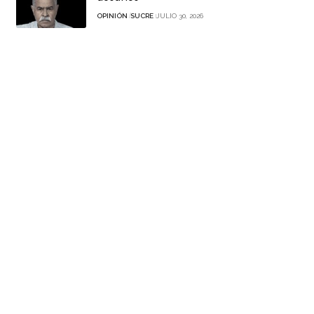
OPINIÓN
SUCRE
JULIO 30, 2026