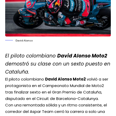
David Alonso
El piloto colombiano
David Alonso Moto2
demostró su clase con un sexto puesto en
Cataluña.
El piloto colombiano
David Alonso Moto2
volvió a ser
protagonista en el Campeonato Mundial de Moto2
tras finalizar sexto en el Gran Premio de Cataluña,
disputado en el Circuit de Barcelona-Catalunya.
Con una remontada sólida y un ritmo consistente, el
corredor del Aspar Team cerró la carrera a solo una