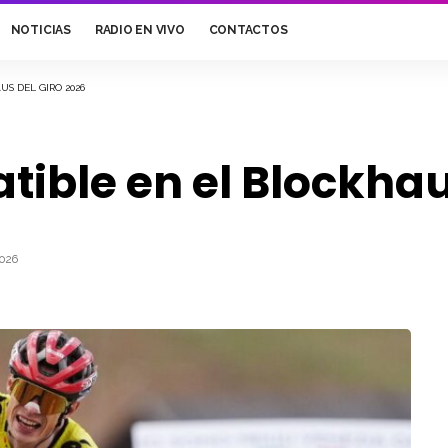
NOTICIAS
RADIO EN VIVO
CONTACTOS
S DEL GIRO 2026
ible en el Blockhau
026