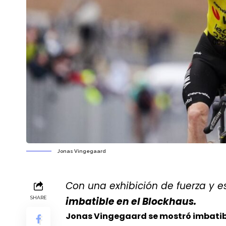
Jonas Vingegaard
Con una exhibición de fuerza y e
SHARE
imbatible en el Blockhaus.
Jonas Vingegaard se mostró imbatibl