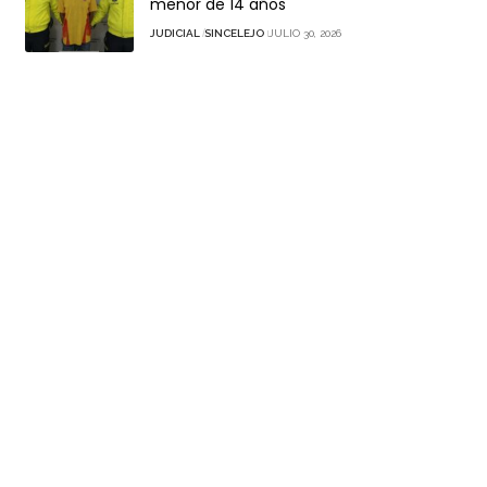
menor de 14 años
JUDICIAL
SINCELEJO
JULIO 30, 2026