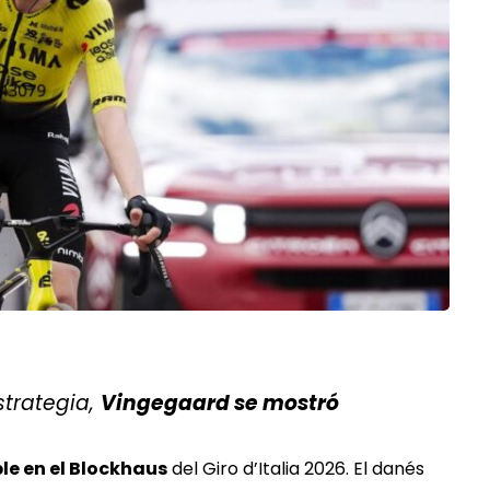
strategia,
Vingegaard se mostró
e en el Blockhaus
del Giro d’Italia 2026. El danés