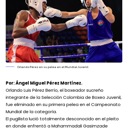
Orlando Pérez en su pelea en el Mundial Juvenil
Por: Ángel Miguel Pérez Martínez.
Orlando Luis Pérez Berrío, el boxeador sucreño
integrante de la Selección Colombia de Boxeo Juvenil,
fue eliminado en su primera pelea en el Campeonato
Mundial de la categoría.
El pugilista lució totalmente desconocido en el pleito
en donde enfrentó a Mahammadali Gasimzade