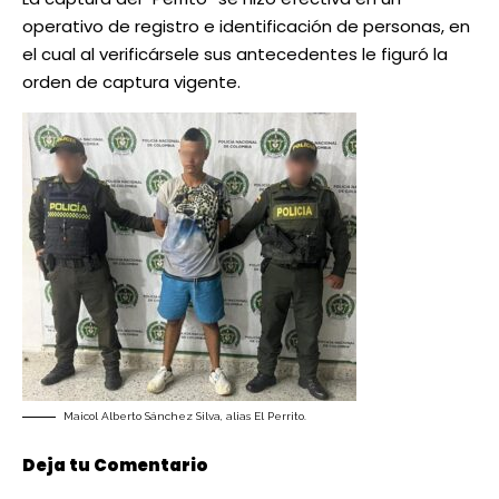
operativo de registro e identificación de personas, en
el cual al verificársele sus antecedentes le figuró la
orden de captura vigente.
Maicol Alberto Sánchez Silva, alias El Perrito.
Deja tu Comentario