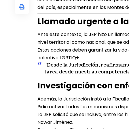
del país, especialmente en los Montes d
Llamado urgente a la
Ante este contexto, la JEP hizo un llamad
nivel territorial como nacional, que se
Estas acciones deben garantizar la vida 
colectivo LGBTIQ+.
“Desde la Jurisdicción, reafirmam
tarea desde nuestras competencias
Investigación con enf
Además, la Jurisdicción instó a la Fiscal
Pidió activar todos los mecanismos dispo
La JEP solicitó que se incluya, entre las h
Nawar Jiménez.