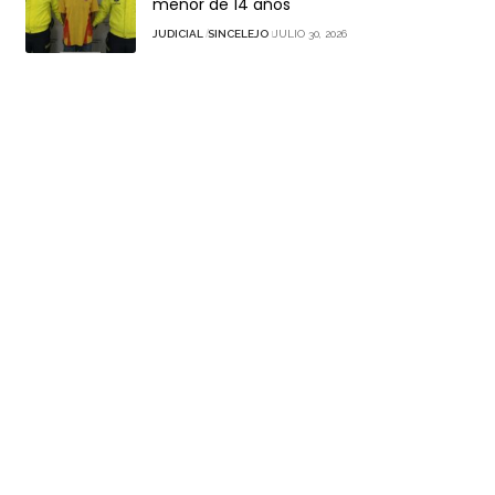
menor de 14 años
JUDICIAL
SINCELEJO
JULIO 30, 2026