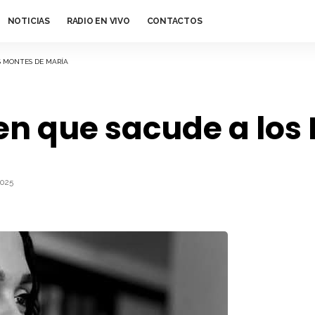
NOTICIAS
RADIO EN VIVO
CONTACTOS
S MONTES DE MARÍA
en que sacude a los
2025