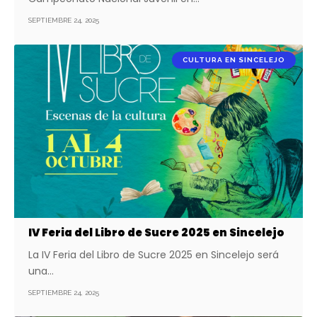
SEPTIEMBRE 24, 2025
CULTURA EN SINCELEJO
IV Feria del Libro de Sucre 2025 en Sincelejo
La IV Feria del Libro de Sucre 2025 en Sincelejo será
una…
SEPTIEMBRE 24, 2025