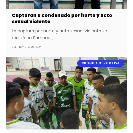
Capturan a condenado por hurto y acto
sexual violento
La captura por hurto y acto sexual violento se
realizó en Sampués,…
SEPTIEMBRE 26, 2025
CRÓNICA DEPORTIVA