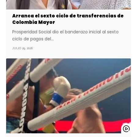
Arranca el sexto ciclo de transferencias de
Colombia Mayor
Prosperidad Social dio el banderazo inicial al sexto
ciclo de pagos del…
JULIO 29, 2026