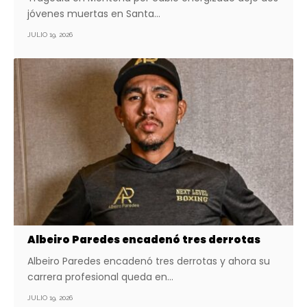
jóvenes muertas en Santa…
JULIO 19, 2026
Albeiro Paredes encadenó tres derrotas
Albeiro Paredes encadenó tres derrotas y ahora su
carrera profesional queda en…
JULIO 19, 2026