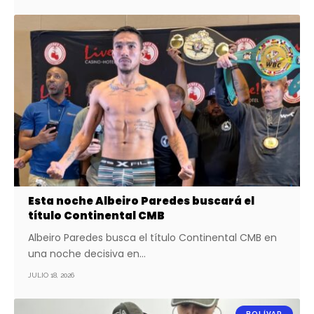
Esta noche Albeiro Paredes buscará el
título Continental CMB
Albeiro Paredes busca el título Continental CMB en
una noche decisiva en…
JULIO 18, 2026
BOLÍVAR