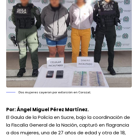
Dos mujeres cayeron por extorsión en Corozal.
Por: Ángel Miguel Pérez Martínez.
El Gaula de la Policía en Sucre, bajo la coordinación de
la Fiscalía General de la Nación, capturó en flagrancia
a dos mujeres, una de 27 años de edad y otra de 18,