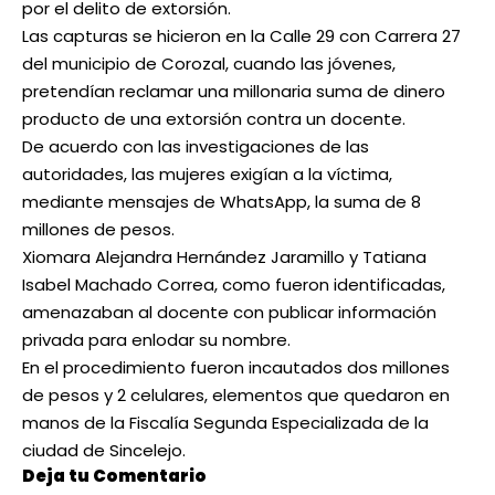
por el delito de extorsión.
Las capturas se hicieron en la Calle 29 con Carrera 27
del municipio de Corozal, cuando las jóvenes,
pretendían reclamar una millonaria suma de dinero
producto de una extorsión contra un docente.
De acuerdo con las investigaciones de las
autoridades, las mujeres exigían a la víctima,
mediante mensajes de WhatsApp, la suma de 8
millones de pesos.
Xiomara Alejandra Hernández Jaramillo y Tatiana
Isabel Machado Correa, como fueron identificadas,
amenazaban al docente con publicar información
privada para enlodar su nombre.
En el procedimiento fueron incautados dos millones
de pesos y 2 celulares, elementos que quedaron en
manos de la Fiscalía Segunda Especializada de la
ciudad de Sincelejo.
Deja tu Comentario