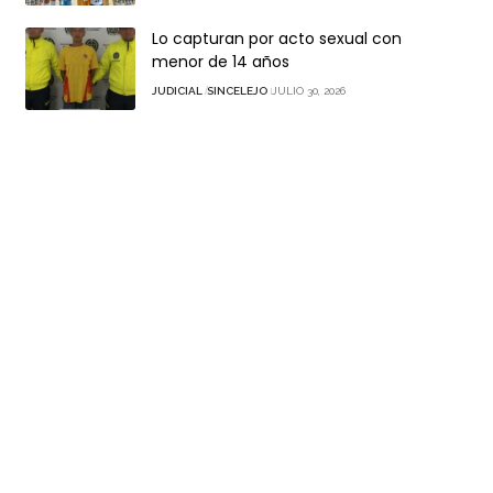
Lo capturan por acto sexual con
menor de 14 años
JUDICIAL
SINCELEJO
JULIO 30, 2026