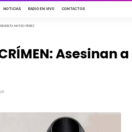
NOTICIAS
RADIO EN VIVO
CONTACTOS
ERIODISTA MATEO PÉREZ
RÍMEN: Asesinan a 
026