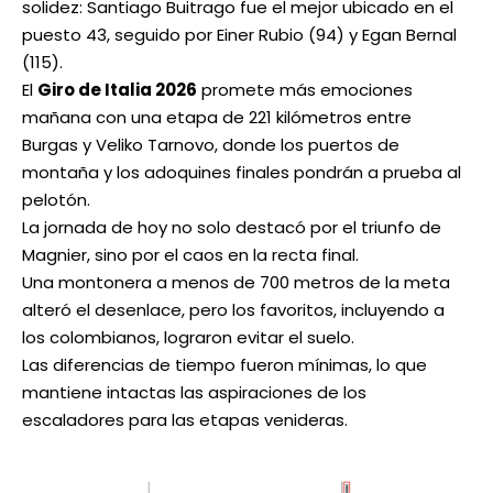
solidez: Santiago Buitrago fue el mejor ubicado en el
puesto 43, seguido por Einer Rubio (94) y Egan Bernal
(115).
El
Giro de Italia 2026
promete más emociones
mañana con una etapa de 221 kilómetros entre
Burgas y Veliko Tarnovo, donde los puertos de
montaña y los adoquines finales pondrán a prueba al
pelotón.
La jornada de hoy no solo destacó por el triunfo de
Magnier, sino por el caos en la recta final.
Una montonera a menos de 700 metros de la meta
alteró el desenlace, pero los favoritos, incluyendo a
los colombianos, lograron evitar el suelo.
Las diferencias de tiempo fueron mínimas, lo que
mantiene intactas las aspiraciones de los
escaladores para las etapas venideras.