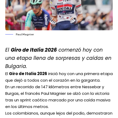
Paul Magnier
El
Giro de Italia 2026
comenzó hoy con
una etapa llena de sorpresas y caídas en
Bulgaria.
El
Giro de Italia 2026
inició hoy con una primera etapa
que dejó a todos con el corazón en la garganta.
En un recorrido de 147 kilómetros entre Nessebar y
Burgas, el francés Paul Magnier se alzó con la victoria
tras un sprint caótico marcado por una caída masiva
en los últimos metros.
Los colombianos, aunque lejos del podio, demostraron