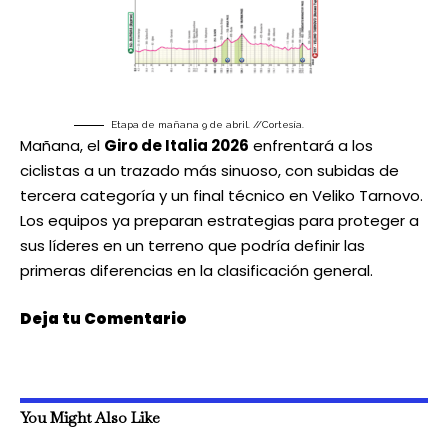
Etapa de mañana 9 de abril. //Cortesía.
Mañana, el
Giro de Italia 2026
enfrentará a los
ciclistas a un trazado más sinuoso, con subidas de
tercera categoría y un final técnico en Veliko Tarnovo.
Los equipos ya preparan estrategias para proteger a
sus líderes en un terreno que podría definir las
primeras diferencias en la clasificación general.
Deja tu Comentario
You Might Also Like