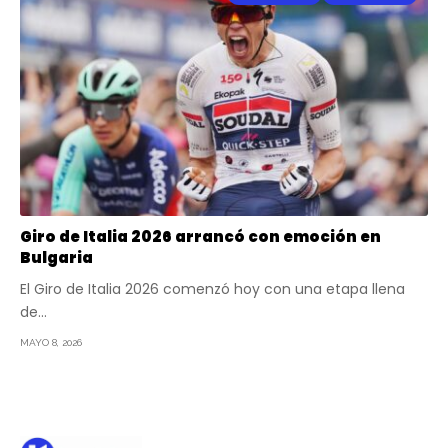
Giro de Italia 2026 arrancó con emoción en
Bulgaria
El Giro de Italia 2026 comenzó hoy con una etapa llena
de…
MAYO 8, 2026