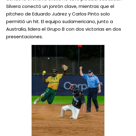
Silvera conectó un jonrón clave, mientras que el
pitcheo de Eduardo Juárez y Carlos Pinto solo
permitió un hit. El equipo sudamericano, junto a
Australia, lidera el Grupo B con dos victorias en dos
presentaciones.