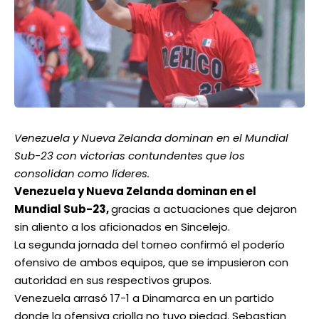
Venezuela y Nueva Zelanda dominan en el Mundial
Sub-23 con victorias contundentes que los
consolidan como líderes.
Venezuela y Nueva Zelanda dominan en el
Mundial Sub-23,
gracias a actuaciones que dejaron
sin aliento a los aficionados en Sincelejo.
La segunda jornada del torneo confirmó el poderío
ofensivo de ambos equipos, que se impusieron con
autoridad en sus respectivos grupos.
Venezuela arrasó 17-1 a Dinamarca en un partido
donde la ofensiva criolla no tuvo piedad. Sebastian