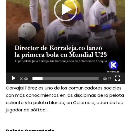
00:00
00:47
Carvajal Pérez es uno de los comunicadores sociales
con más conocimientos en las disciplinas de la pelota
caliente y la pelota blanda, en Colombia, además fue
jugador de sóftbol.