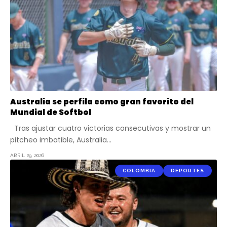
Australia se perfila como gran favorito del
Mundial de Softbol
Tras ajustar cuatro victorias consecutivas y mostrar un
pitcheo imbatible, Australia…
ABRIL 29, 2026
COLOMBIA
DEPORTES