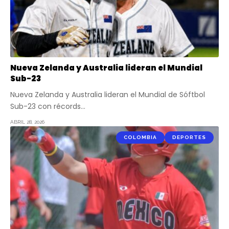
Nueva Zelanda y Australia lideran el Mundial
Sub-23
Nueva Zelanda y Australia lideran el Mundial de Sóftbol
Sub-23 con récords…
ABRIL 28, 2026
COLOMBIA
DEPORTES