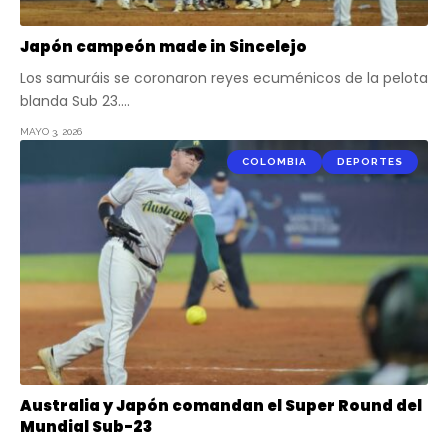
Japón campeón made in Sincelejo
Los samuráis se coronaron reyes ecuménicos de la pelota
blanda Sub 23.…
MAYO 3, 2026
COLOMBIA
DEPORTES
Australia y Japón comandan el Super Round del
Mundial Sub-23