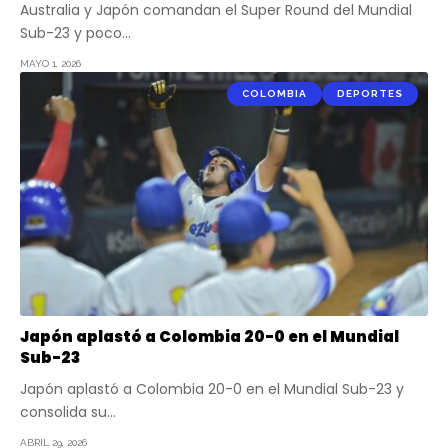
Australia y Japón comandan el Super Round del Mundial
Sub-23 y poco…
MAYO 1, 2026
COLOMBIA
DEPORTES
Japón aplastó a Colombia 20-0 en el Mundial
Sub-23
Japón aplastó a Colombia 20-0 en el Mundial Sub-23 y
consolida su…
ABRIL 29, 2026