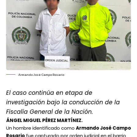
Armando José Campo Rosario
El caso continúa en etapa de
investigación bajo la conducción de la
Fiscalía General de la Nación.
ÁNGEL MIGUEL PÉREZ MARTÍNEZ.
Un hombre identificado como
Armando José Campo
Rosario
fue capturado por orden judicial en el barrio