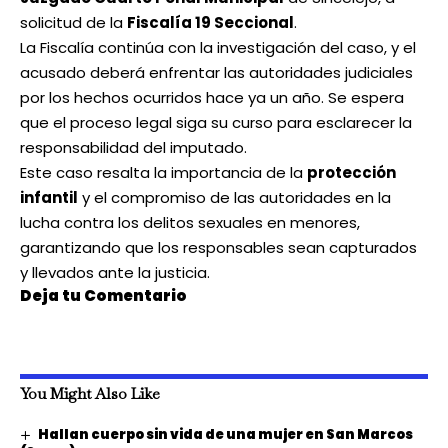
solicitud de la
Fiscalía 19 Seccional
.
La Fiscalía continúa con la investigación del caso, y el
acusado deberá enfrentar las autoridades judiciales
por los hechos ocurridos hace ya un año. Se espera
que el proceso legal siga su curso para esclarecer la
responsabilidad del imputado.
Este caso resalta la importancia de la
protección
infantil
y el compromiso de las autoridades en la
lucha contra los delitos sexuales en menores,
garantizando que los responsables sean capturados
y llevados ante la justicia.
Deja tu Comentario
You Might Also Like
Hallan cuerpo sin vida de una mujer en San Marcos